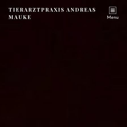
TIERARZTPRAXIS ANDREAS
MAUKE
Menu