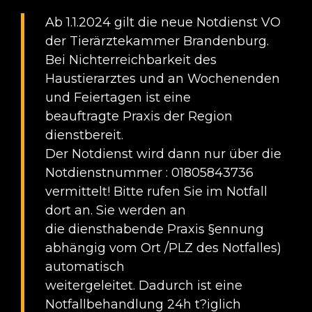
Ab 1.1.2024 gilt die neue Notdienst VO
der Tierärztekammer Brandenburg.
Bei Nichterreichbarkeit des
Haustierarztes und an Wochenenden
und Feiertagen ist eine
beauftragte Praxis der Region
dienstbereit.
Der Notdienst wird dann nur über die
Notdienstnummer : 01805843736
vermittelt! Bitte rufen Sie im Notfall
dort an. Sie werden an
die diensthabende Praxis §ennung
abhängig vom Ort /PLZ des Notfalles)
automatisch
weitergeleitet. Dadurch ist eine
Notfallbehandlung 24h t?iglich